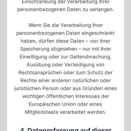
Einschränkung der Verarbeitung Ihrer
personenbezogenen Daten zu verlangen.
Wenn Sie die Verarbeitung Ihrer
personenbezogenen Daten eingeschränkt
haben, dürfen diese Daten – von ihrer
Speicherung abgesehen – nur mit Ihrer
Einwilligung oder zur Geltendmachung,
Ausübung oder Verteidigung von
Rechtsansprüchen oder zum Schutz der
Rechte einer anderen natürlichen oder
juristischen Person oder aus Gründen eines
wichtigen öffentlichen Interesses der
Europäischen Union oder eines
Mitgliedstaats verarbeitet werden.
4. Datenerfassung auf dieser