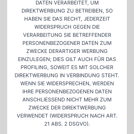
DATEN VERARBEITET, UM
DIREKTWERBUNG ZU BETREIBEN, SO
HABEN SIE DAS RECHT, JEDERZEIT
WIDERSPRUCH GEGEN DIE
VERARBEITUNG SIE BETREFFENDER
PERSONENBEZOGENER DATEN ZUM
ZWECKE DERARTIGER WERBUNG
EINZULEGEN; DIES GILT AUCH FÜR DAS
PROFILING, SOWEIT ES MIT SOLCHER
DIREKTWERBUNG IN VERBINDUNG STEHT.
WENN SIE WIDERSPRECHEN, WERDEN
IHRE PERSONENBEZOGENEN DATEN
ANSCHLIESSEND NICHT MEHR ZUM
ZWECKE DER DIREKTWERBUNG
VERWENDET (WIDERSPRUCH NACH ART.
21 ABS. 2 DSGVO).