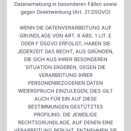
Datenerhebung in besonderen Fällen sowie
gegen Direktwerbung (Art. 21 DSGVO)
WENN DIE DATENVERARBEITUNG AUF
GRUNDLAGE VON ART. 6 ABS. 1 LIT. E
ODER F DSGVO ERFOLGT, HABEN SIE
JEDERZEIT DAS RECHT, AUS GRÜNDEN,
DIE SICH AUS IHRER BESONDEREN
SITUATION ERGEBEN, GEGEN DIE
VERARBEITUNG IHRER
PERSONENBEZOGENEN DATEN
WIDERSPRUCH EINZULEGEN; DIES GILT
AUCH FÜR EIN AUF DIESE
BESTIMMUNGEN GESTÜTZTES
PROFILING. DIE JEWEILIGE
RECHTSGRUNDLAGE, AUF DENEN EINE
VERARBEITUNG BERUHT, ENTNEHMEN SIE