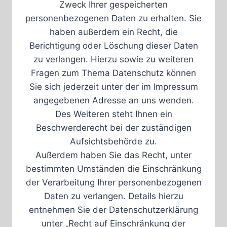
Zweck Ihrer gespeicherten
personenbezogenen Daten zu erhalten. Sie
haben außerdem ein Recht, die
Berichtigung oder Löschung dieser Daten
zu verlangen. Hierzu sowie zu weiteren
Fragen zum Thema Datenschutz können
Sie sich jederzeit unter der im Impressum
angegebenen Adresse an uns wenden.
Des Weiteren steht Ihnen ein
Beschwerderecht bei der zuständigen
Aufsichtsbehörde zu.
Außerdem haben Sie das Recht, unter
bestimmten Umständen die Einschränkung
der Verarbeitung Ihrer personenbezogenen
Daten zu verlangen. Details hierzu
entnehmen Sie der Datenschutzerklärung
unter „Recht auf Einschränkung der