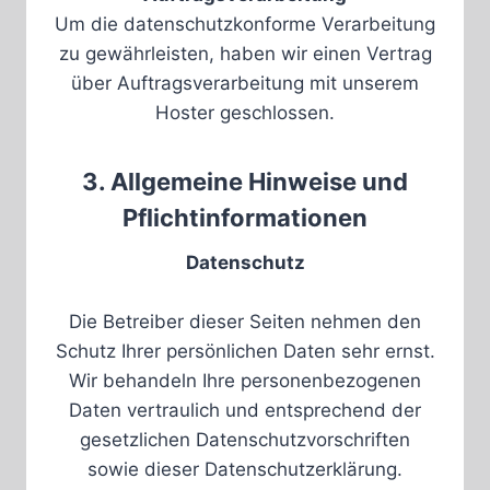
Um die datenschutzkonforme Verarbeitung
zu gewährleisten, haben wir einen Vertrag
über Auftragsverarbeitung mit unserem
Hoster geschlossen.
3. Allgemeine Hinweise und
Pflichtinformationen
Datenschutz
Die Betreiber dieser Seiten nehmen den
Schutz Ihrer persönlichen Daten sehr ernst.
Wir behandeln Ihre personenbezogenen
Daten vertraulich und entsprechend der
gesetzlichen Datenschutzvorschriften
sowie dieser Datenschutzerklärung.