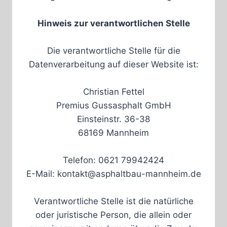
Hinweis zur verantwortlichen Stelle
Die verantwortliche Stelle für die
Datenverarbeitung auf dieser Website ist:
Christian Fettel
Premius Gussasphalt GmbH
Einsteinstr. 36-38
68169 Mannheim
Telefon: 0621 79942424
E-Mail: kontakt@asphaltbau-mannheim.de
Verantwortliche Stelle ist die natürliche
oder juristische Person, die allein oder