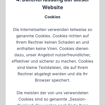
Website
Cookies
Die Internetseiten verwenden teilweise so
genannte Cookies. Cookies richten auf
Ihrem Rechner keinen Schaden an und
enthalten keine Viren. Cookies dienen
dazu, unser Angebot nutzerfreundlicher,
effektiver und sicherer zu machen. Cookies
sind kleine Textdateien, die auf Ihrem
Rechner abgelegt werden und die Ihr
Browser speichert.
Die meisten der von uns verwendeten
Cookies sind so genannte „Session-