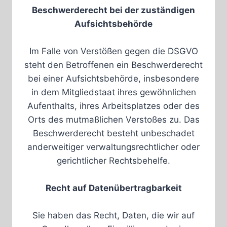
Beschwerderecht bei der zuständigen
Aufsichtsbehörde
Im Falle von Verstößen gegen die DSGVO
steht den Betroffenen ein Beschwerderecht
bei einer Aufsichtsbehörde, insbesondere
in dem Mitgliedstaat ihres gewöhnlichen
Aufenthalts, ihres Arbeitsplatzes oder des
Orts des mutmaßlichen Verstoßes zu. Das
Beschwerderecht besteht unbeschadet
anderweitiger verwaltungsrechtlicher oder
gerichtlicher Rechtsbehelfe.
Recht auf Datenübertragbarkeit
Sie haben das Recht, Daten, die wir auf