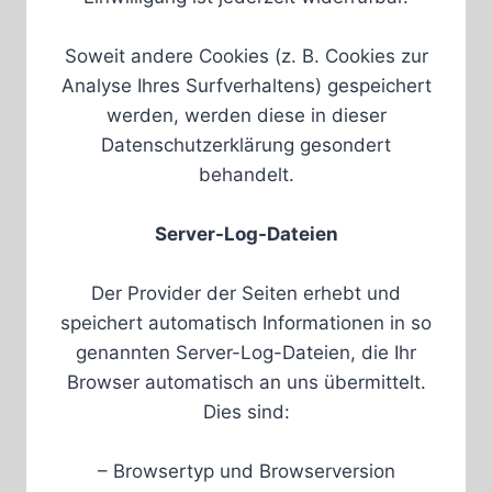
Soweit andere Cookies (z. B. Cookies zur
Analyse Ihres Surfverhaltens) gespeichert
werden, werden diese in dieser
Datenschutzerklärung gesondert
behandelt.
Server-Log-Dateien
Der Provider der Seiten erhebt und
speichert automatisch Informationen in so
genannten Server-Log-Dateien, die Ihr
Browser automatisch an uns übermittelt.
Dies sind:
– Browsertyp und Browserversion