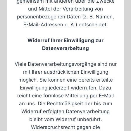
gemeinsam mit anderen über die Zwecke
und Mittel der Verarbeitung von
personenbezogenen Daten (z. B. Namen,
E-Mail-Adressen o. Ä.) entscheidet.
Widerruf Ihrer Einwilligung zur
Datenverarbeitung
Viele Datenverarbeitungsvorgänge sind nur
mit Ihrer ausdrücklichen Einwilligung
möglich. Sie können eine bereits erteilte
Einwilligung jederzeit widerrufen. Dazu
reicht eine formlose Mitteilung per E-Mail
an uns. Die Rechtmäßigkeit der bis zum
Widerruf erfolgten Datenverarbeitung
bleibt vom Widerruf unberührt.
Widerspruchsrecht gegen die