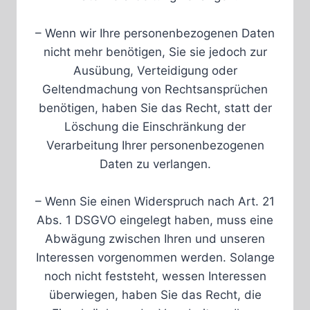
– Wenn wir Ihre personenbezogenen Daten
nicht mehr benötigen, Sie sie jedoch zur
Ausübung, Verteidigung oder
Geltendmachung von Rechtsansprüchen
benötigen, haben Sie das Recht, statt der
Löschung die Einschränkung der
Verarbeitung Ihrer personenbezogenen
Daten zu verlangen.
– Wenn Sie einen Widerspruch nach Art. 21
Abs. 1 DSGVO eingelegt haben, muss eine
Abwägung zwischen Ihren und unseren
Interessen vorgenommen werden. Solange
noch nicht feststeht, wessen Interessen
überwiegen, haben Sie das Recht, die