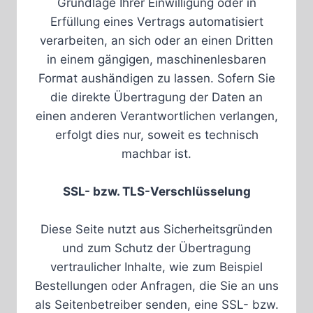
Grundlage Ihrer Einwilligung oder in
Erfüllung eines Vertrags automatisiert
verarbeiten, an sich oder an einen Dritten
in einem gängigen, maschinenlesbaren
Format aushändigen zu lassen. Sofern Sie
die direkte Übertragung der Daten an
einen anderen Verantwortlichen verlangen,
erfolgt dies nur, soweit es technisch
machbar ist.
SSL- bzw. TLS-Verschlüsselung
Diese Seite nutzt aus Sicherheitsgründen
und zum Schutz der Übertragung
vertraulicher Inhalte, wie zum Beispiel
Bestellungen oder Anfragen, die Sie an uns
als Seitenbetreiber senden, eine SSL- bzw.