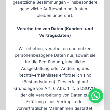
gesetzliche Bestimmungen – insbesondere
gesetzliche Aufbewahrungsfristen –
bleiben unberührt.
Verarbeiten von Daten (Kunden- und
Vertragsdaten)
Wir erheben, verarbeiten und nutzen
personenbezogene Daten nur, soweit sie
für die Begründung, inhaltliche
Ausgestaltung oder Änderung des
Rechtsverhältnisses erforderlich sind
(Bestandsdaten). Dies erfolgt auf
Grundlage von Art. 6 Abs. 1 lit. b DSGVO,
der die Verarbeitung von Daten zur
Erfüllung eines Vertrags oder
vorvertraglicher Maßnahmen gestattet.