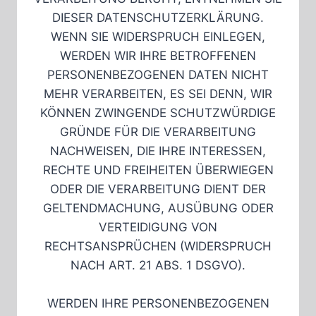
DIESER DATENSCHUTZERKLÄRUNG.
WENN SIE WIDERSPRUCH EINLEGEN,
WERDEN WIR IHRE BETROFFENEN
PERSONENBEZOGENEN DATEN NICHT
MEHR VERARBEITEN, ES SEI DENN, WIR
KÖNNEN ZWINGENDE SCHUTZWÜRDIGE
GRÜNDE FÜR DIE VERARBEITUNG
NACHWEISEN, DIE IHRE INTERESSEN,
RECHTE UND FREIHEITEN ÜBERWIEGEN
ODER DIE VERARBEITUNG DIENT DER
GELTENDMACHUNG, AUSÜBUNG ODER
VERTEIDIGUNG VON
RECHTSANSPRÜCHEN (WIDERSPRUCH
NACH ART. 21 ABS. 1 DSGVO).
WERDEN IHRE PERSONENBEZOGENEN