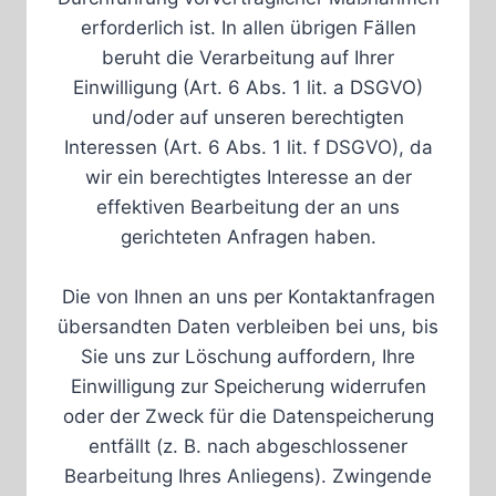
erforderlich ist. In allen übrigen Fällen
beruht die Verarbeitung auf Ihrer
Einwilligung (Art. 6 Abs. 1 lit. a DSGVO)
und/oder auf unseren berechtigten
Interessen (Art. 6 Abs. 1 lit. f DSGVO), da
wir ein berechtigtes Interesse an der
effektiven Bearbeitung der an uns
gerichteten Anfragen haben.
Die von Ihnen an uns per Kontaktanfragen
übersandten Daten verbleiben bei uns, bis
Sie uns zur Löschung auffordern, Ihre
Einwilligung zur Speicherung widerrufen
oder der Zweck für die Datenspeicherung
entfällt (z. B. nach abgeschlossener
Bearbeitung Ihres Anliegens). Zwingende