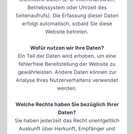
Betriebssystem oder Uhrzeit des
Seitenaufrufs). Die Erfassung dieser Daten
erfolgt automatisch, sobald Sie diese
Website betreten.
Wofür nutzen wir Ihre Daten?
Ein Teil der Daten wird erhoben, um eine
fehlerfreie Bereitstellung der Website zu
gewährleisten. Andere Daten können zur
Analyse Ihres Nutzerverhaltens verwendet
werden.
Welche Rechte haben Sie bezüglich Ihrer
Daten?
Sie haben jederzeit das Recht unentgeltlich
Auskunft über Herkunft, Empfänger und