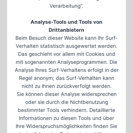
Verarbeitung“.
Analyse-Tools und Tools von
Drittanbietern
Beim Besuch dieser Website kann Ihr Surf-
Verhalten statistisch ausgewertet werden.
Das geschieht vor allem mit Cookies und
mit sogenannten Analyseprogrammen. Die
Analyse Ihres Surf-Verhaltens erfolgt in der
Regel anonym; das Surf-Verhalten kann
nicht zu Ihnen zurückverfolgt werden.
Sie können dieser Analyse widersprechen
oder sie durch die Nichtbenutzung
bestimmter Tools verhindern. Detaillierte
Informationen zu diesen Tools und über
Ihre Widerspruchsmöglichkeiten finden Sie