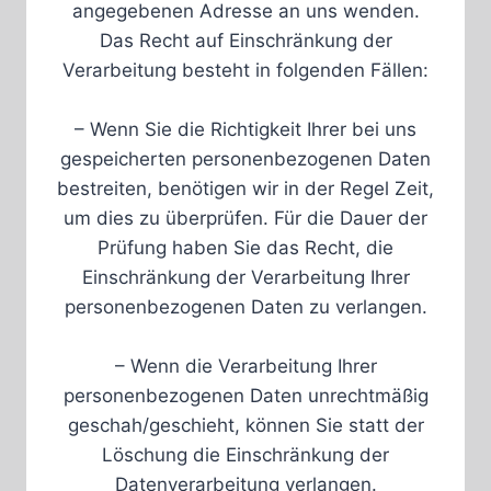
angegebenen Adresse an uns wenden.
Das Recht auf Einschränkung der
Verarbeitung besteht in folgenden Fällen:
– Wenn Sie die Richtigkeit Ihrer bei uns
gespeicherten personenbezogenen Daten
bestreiten, benötigen wir in der Regel Zeit,
um dies zu überprüfen. Für die Dauer der
Prüfung haben Sie das Recht, die
Einschränkung der Verarbeitung Ihrer
personenbezogenen Daten zu verlangen.
– Wenn die Verarbeitung Ihrer
personenbezogenen Daten unrechtmäßig
geschah/geschieht, können Sie statt der
Löschung die Einschränkung der
Datenverarbeitung verlangen.