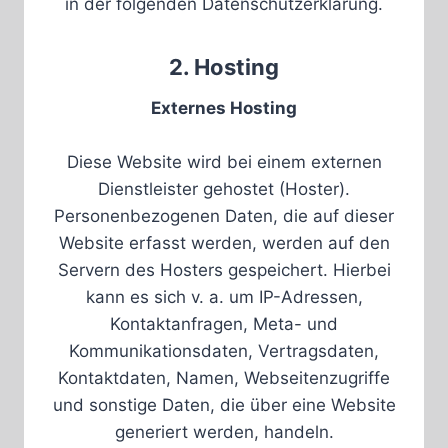
in der folgenden Datenschutzerklärung.
2. Hosting
Externes Hosting
Diese Website wird bei einem externen
Dienstleister gehostet (Hoster).
Personenbezogenen Daten, die auf dieser
Website erfasst werden, werden auf den
Servern des Hosters gespeichert. Hierbei
kann es sich v. a. um IP-Adressen,
Kontaktanfragen, Meta- und
Kommunikationsdaten, Vertragsdaten,
Kontaktdaten, Namen, Webseitenzugriffe
und sonstige Daten, die über eine Website
generiert werden, handeln.