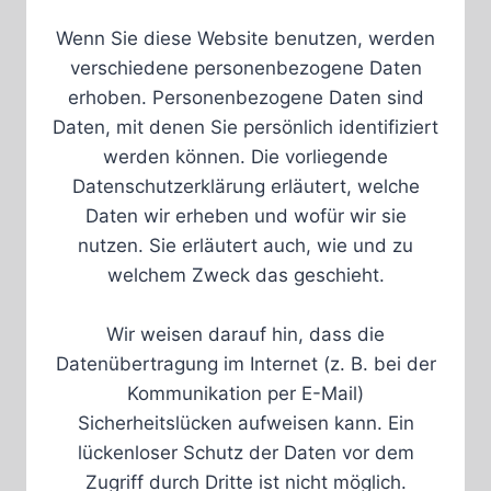
Wenn Sie diese Website benutzen, werden
verschiedene personenbezogene Daten
erhoben. Personenbezogene Daten sind
Daten, mit denen Sie persönlich identifiziert
werden können. Die vorliegende
Datenschutzerklärung erläutert, welche
Daten wir erheben und wofür wir sie
nutzen. Sie erläutert auch, wie und zu
welchem Zweck das geschieht.
Wir weisen darauf hin, dass die
Datenübertragung im Internet (z. B. bei der
Kommunikation per E-Mail)
Sicherheitslücken aufweisen kann. Ein
lückenloser Schutz der Daten vor dem
Zugriff durch Dritte ist nicht möglich.