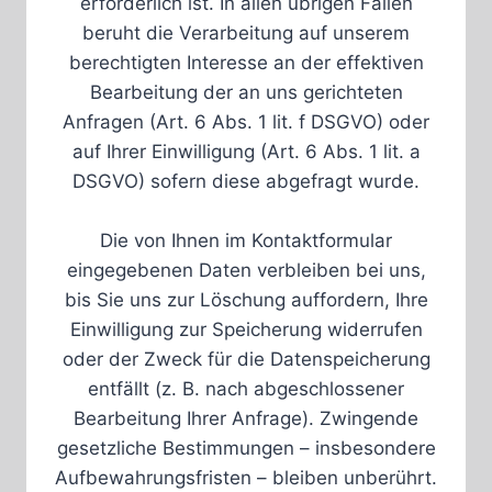
erforderlich ist. In allen übrigen Fällen
beruht die Verarbeitung auf unserem
berechtigten Interesse an der effektiven
Bearbeitung der an uns gerichteten
Anfragen (Art. 6 Abs. 1 lit. f DSGVO) oder
auf Ihrer Einwilligung (Art. 6 Abs. 1 lit. a
DSGVO) sofern diese abgefragt wurde.
Die von Ihnen im Kontaktformular
eingegebenen Daten verbleiben bei uns,
bis Sie uns zur Löschung auffordern, Ihre
Einwilligung zur Speicherung widerrufen
oder der Zweck für die Datenspeicherung
entfällt (z. B. nach abgeschlossener
Bearbeitung Ihrer Anfrage). Zwingende
gesetzliche Bestimmungen – insbesondere
Aufbewahrungsfristen – bleiben unberührt.