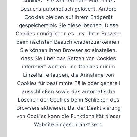
Cookies“. Sie werden nach Ende Ihres
Besuchs automatisch gelöscht. Andere
Cookies bleiben auf Ihrem Endgerät
gespeichert bis Sie diese löschen. Diese
Cookies ermöglichen es uns, Ihren Browser
beim nächsten Besuch wiederzuerkennen.
Sie können Ihren Browser so einstellen,
dass Sie über das Setzen von Cookies
informiert werden und Cookies nur im
Einzelfall erlauben, die Annahme von
Cookies für bestimmte Fälle oder generell
ausschließen sowie das automatische
Löschen der Cookies beim Schließen des
Browsers aktivieren. Bei der Deaktivierung
von Cookies kann die Funktionalität dieser
Website eingeschränkt sein.