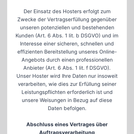
Der Einsatz des Hosters erfolgt zum
Zwecke der Vertragserfüllung gegenüber
unseren potenziellen und bestehenden
Kunden (Art. 6 Abs. 1 lit. b DSGVO) und im
Interesse einer sicheren, schnellen und
effizienten Bereitstellung unseres Online-
Angebots durch einen professionellen
Anbieter (Art. 6 Abs. 1 lit. f DSGVO).
Unser Hoster wird Ihre Daten nur insoweit
verarbeiten, wie dies zur Erfüllung seiner
Leistungspflichten erforderlich ist und
unsere Weisungen in Bezug auf diese
Daten befolgen.
Abschluss eines Vertrages über
Auftragsverarbeitung