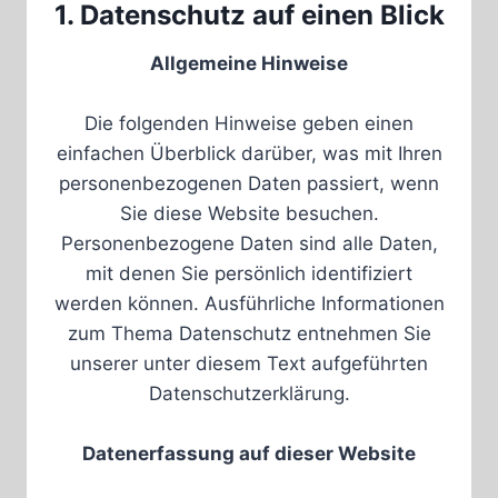
1. Datenschutz auf einen Blick
Allgemeine Hinweise
Die folgenden Hinweise geben einen
einfachen Überblick darüber, was mit Ihren
personenbezogenen Daten passiert, wenn
Sie diese Website besuchen.
Personenbezogene Daten sind alle Daten,
mit denen Sie persönlich identifiziert
werden können. Ausführliche Informationen
zum Thema Datenschutz entnehmen Sie
unserer unter diesem Text aufgeführten
Datenschutzerklärung.
Datenerfassung auf dieser Website