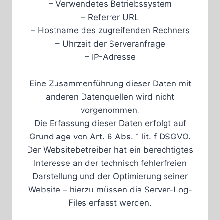
– Verwendetes Betriebssystem
– Referrer URL
– Hostname des zugreifenden Rechners
– Uhrzeit der Serveranfrage
– IP-Adresse
Eine Zusammenführung dieser Daten mit
anderen Datenquellen wird nicht
vorgenommen.
Die Erfassung dieser Daten erfolgt auf
Grundlage von Art. 6 Abs. 1 lit. f DSGVO.
Der Websitebetreiber hat ein berechtigtes
Interesse an der technisch fehlerfreien
Darstellung und der Optimierung seiner
Website – hierzu müssen die Server-Log-
Files erfasst werden.