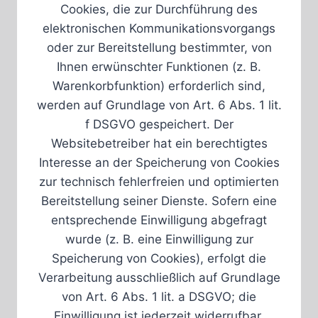
Cookies, die zur Durchführung des
elektronischen Kommunikationsvorgangs
oder zur Bereitstellung bestimmter, von
Ihnen erwünschter Funktionen (z. B.
Warenkorbfunktion) erforderlich sind,
werden auf Grundlage von Art. 6 Abs. 1 lit.
f DSGVO gespeichert. Der
Websitebetreiber hat ein berechtigtes
Interesse an der Speicherung von Cookies
zur technisch fehlerfreien und optimierten
Bereitstellung seiner Dienste. Sofern eine
entsprechende Einwilligung abgefragt
wurde (z. B. eine Einwilligung zur
Speicherung von Cookies), erfolgt die
Verarbeitung ausschließlich auf Grundlage
von Art. 6 Abs. 1 lit. a DSGVO; die
Einwilligung ist jederzeit widerrufbar.