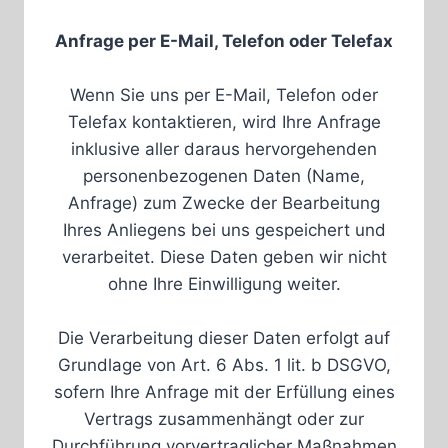
Anfrage per E-Mail, Telefon oder Telefax
Wenn Sie uns per E-Mail, Telefon oder
Telefax kontaktieren, wird Ihre Anfrage
inklusive aller daraus hervorgehenden
personenbezogenen Daten (Name,
Anfrage) zum Zwecke der Bearbeitung
Ihres Anliegens bei uns gespeichert und
verarbeitet. Diese Daten geben wir nicht
ohne Ihre Einwilligung weiter.
Die Verarbeitung dieser Daten erfolgt auf
Grundlage von Art. 6 Abs. 1 lit. b DSGVO,
sofern Ihre Anfrage mit der Erfüllung eines
Vertrags zusammenhängt oder zur
Durchführung vorvertraglicher Maßnahmen