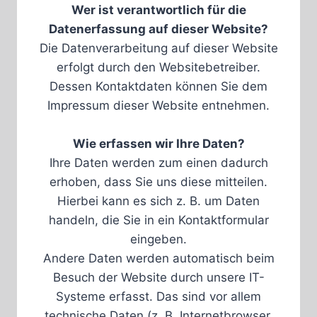
Wer ist verantwortlich für die
Datenerfassung auf dieser Website?
Die Datenverarbeitung auf dieser Website
erfolgt durch den Websitebetreiber.
Dessen Kontaktdaten können Sie dem
Impressum dieser Website entnehmen.
Wie erfassen wir Ihre Daten?
Ihre Daten werden zum einen dadurch
erhoben, dass Sie uns diese mitteilen.
Hierbei kann es sich z. B. um Daten
handeln, die Sie in ein Kontaktformular
eingeben.
Andere Daten werden automatisch beim
Besuch der Website durch unsere IT-
Systeme erfasst. Das sind vor allem
technische Daten (z. B. Internetbrowser,