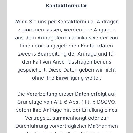
Kontaktformular
Wenn Sie uns per Kontaktformular Anfragen
zukommen lassen, werden Ihre Angaben
aus dem Anfrageformular inklusive der von
Ihnen dort angegebenen Kontaktdaten
zwecks Bearbeitung der Anfrage und für
den Fall von Anschlussfragen bei uns
gespeichert. Diese Daten geben wir nicht
ohne Ihre Einwilligung weiter.
Die Verarbeitung dieser Daten erfolgt auf
Grundlage von Art. 6 Abs. 1 lit. b DSGVO,
sofern Ihre Anfrage mit der Erfüllung eines
Vertrags zusammenhängt oder zur
Durchführung vorvertraglicher Maßnahmen