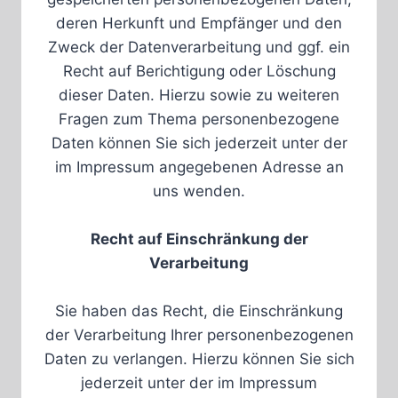
deren Herkunft und Empfänger und den
Zweck der Datenverarbeitung und ggf. ein
Recht auf Berichtigung oder Löschung
dieser Daten. Hierzu sowie zu weiteren
Fragen zum Thema personenbezogene
Daten können Sie sich jederzeit unter der
im Impressum angegebenen Adresse an
uns wenden.
Recht auf Einschränkung der
Verarbeitung
Sie haben das Recht, die Einschränkung
der Verarbeitung Ihrer personenbezogenen
Daten zu verlangen. Hierzu können Sie sich
jederzeit unter der im Impressum