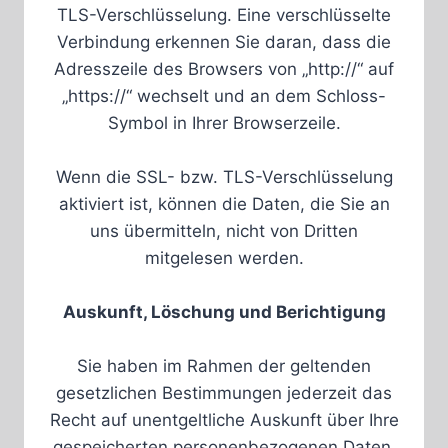
TLS-Verschlüsselung. Eine verschlüsselte
Verbindung erkennen Sie daran, dass die
Adresszeile des Browsers von „http://“ auf
„https://“ wechselt und an dem Schloss-
Symbol in Ihrer Browserzeile.
Wenn die SSL- bzw. TLS-Verschlüsselung
aktiviert ist, können die Daten, die Sie an
uns übermitteln, nicht von Dritten
mitgelesen werden.
Auskunft, Löschung und Berichtigung
Sie haben im Rahmen der geltenden
gesetzlichen Bestimmungen jederzeit das
Recht auf unentgeltliche Auskunft über Ihre
gespeicherten personenbezogenen Daten,