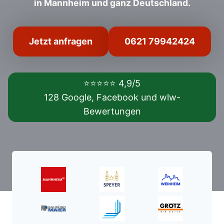
in Mannheim und ganz Deutschland.
Jetzt anfragen
0621 79942424
⭐⭐⭐⭐⭐ 4,9/5
128 Google, Facebook und wlw-
Bewertungen