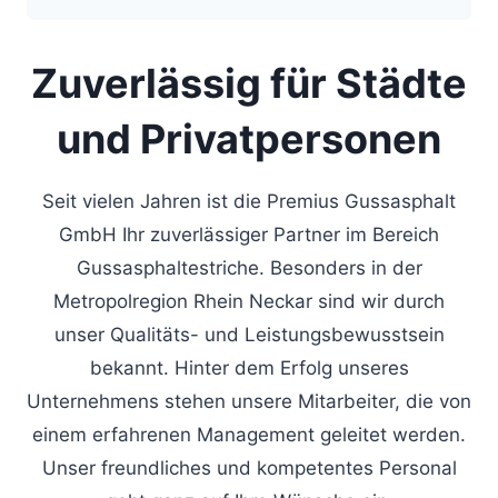
Zuverlässig für Städte
und Privatpersonen
Seit vielen Jahren ist die Premius Gussasphalt
GmbH Ihr zuverlässiger Partner im Bereich
Gussasphaltestriche. Besonders in der
Metropolregion Rhein Neckar sind wir durch
unser Qualitäts- und Leistungsbewusstsein
bekannt. Hinter dem Erfolg unseres
Unternehmens stehen unsere Mitarbeiter, die von
einem erfahrenen Management geleitet werden.
Unser freundliches und kompetentes Personal