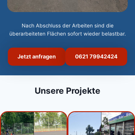
Nach Abschluss der Arbeiten sind die
überarbeiteten Flächen sofort wieder belastbar.
Jetzt anfragen
0621 79942424
Unsere Projekte