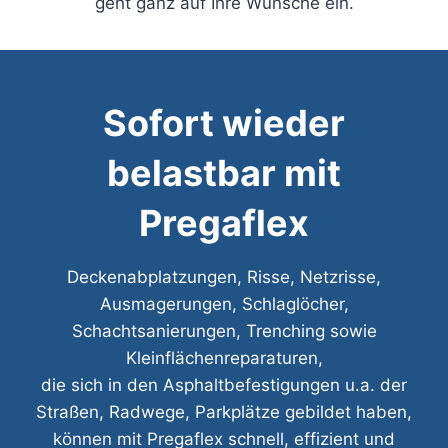
geht ganz auf Ihre Wünsche ein.
Sofort wieder
belastbar mit
Pregaflex
Deckenabplatzungen, Risse, Netzrisse,
Ausmagerungen, Schlaglöcher,
Schachtsanierungen, Trenching sowie
Kleinflächenreparaturen,
die sich in den Asphaltbefestigungen u.a. der
Straßen, Radwege, Parkplätze gebildet haben,
können mit Pregaflex schnell, effizient und