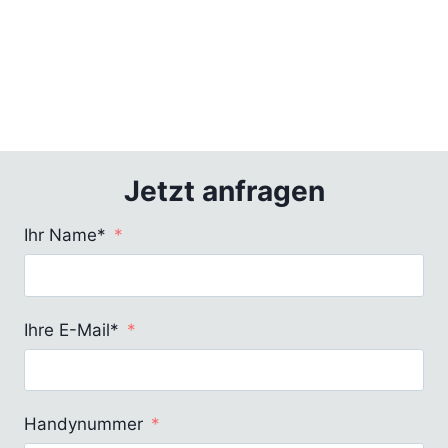
Jetzt anfragen
Ihr Name*
Ihre E-Mail*
Handynummer