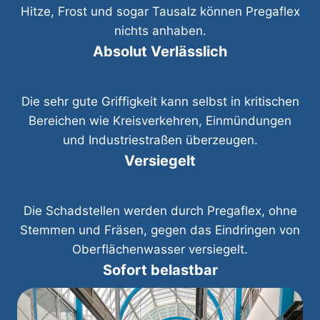
Hitze, Frost und sogar Tausalz können Pregaflex
nichts anhaben.
Absolut Verlässlich
Die sehr gute Griffigkeit kann selbst in kritischen
Bereichen wie Kreisverkehren, Einmündungen
und Industriestraßen überzeugen.
Versiegelt
Die Schadstellen werden durch Pregaflex, ohne
Stemmen und Fräsen, gegen das Eindringen von
Oberflächenwasser versiegelt.
Sofort belastbar