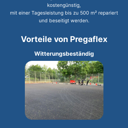
kostengünstig,
mit einer Tagesleistung bis zu 500 m² repariert
und beseitigt werden.
Vorteile von Pregaflex
Witterungsbeständig