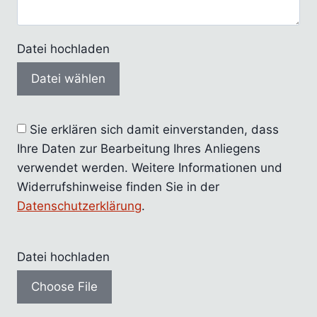
Datei hochladen
Datei wählen
Sie erklären sich damit einverstanden, dass
Ihre Daten zur Bearbeitung Ihres Anliegens
verwendet werden. Weitere Informationen und
Widerrufshinweise finden Sie in der
Datenschutzerklärung
.
Datei hochladen
Choose File